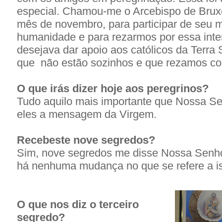
especial. Chamou-me o Arcebispo de Brux
mês de novembro, para participar de seu 
humanidade e para rezarmos por essa inten
desejava dar apoio aos católicos da Terra 
que não estão sozinhos e que rezamos co
O que irás dizer hoje aos peregrinos?
Tudo aquilo mais importante que Nossa Se
eles a mensagem da Virgem.
Recebeste nove segredos?
Sim, nove segredos me disse Nossa Senh
há nenhuma mudança no que se refere a is
O que nos diz o terceiro
segredo?