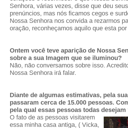
Senhora, várias vezes, disse que deu seus
prenúncios, mas nós ficamos cegos e surdo
Nossa Senhora nos convida a rezarmos par
oração, reconheçamos aquilo que esta por 
Ontem você teve aparição de Nossa S
sobre a sua Imagem que se iluminou?
Não, não conversamos sobre isso. Acredito
Nossa Senhora irá falar.
Diante de algumas estimativas, pela sua
passaram cerca de 15.000 pessoas. Com
pela qual essas pessoas todas desejam
O fato de as pessoas visitarem
essa minha casa antiga, ( Vicka,