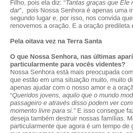
Filho, pois ela diz: “
Tantas graças que Ele 
dar
”, pois Nossa Senhora é apenas uma in
segundo lugar e, por isso, nos convida que
renovemos a oração. E a oração predileta 
Pela oitava vez na Terra Santa
O que Nossa Senhora, nas últimas apar
particularmente para vocês videntes?
Nossa Senhora está mais preocupada com 
que estão em uma situação muito, muito di
apenas ajudar com o nosso amor e a oraçã
“
Queridos jovens, aquilo que o mundo mode
passageiro e através disso podem ver com
momento livre para si.”
E isso consegue fa
deseja também destruir nossas famílias. 
particularmente que agora é um tempo de 