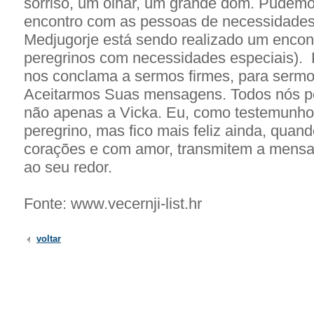
sorriso, um olhar, um grande dom. Pudemos
encontro com as pessoas de necessidades
Medjugorje está sendo realizado um encont
peregrinos com necessidades especiais). 
nos conclama a sermos firmes, para sermo
Aceitarmos Suas mensagens. Todos nós p
não apenas a Vicka. Eu, como testemunho 
peregrino, mas fico mais feliz ainda, quan
corações e com amor, transmitem a mens
ao seu redor.
Fonte: www.vecernji-list.hr
voltar