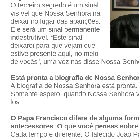
O terceiro segredo é um sinal
visível que Nossa Senhora irá
deixar no lugar das aparições.
Ele será um sinal permanente,
indestrutível. “Este sinal
deixarei para que vejam que
estive presente aqui, no meio
de vocês”, uma vez nos disse Nossa Senh
Está pronta a biografia de Nossa Senho
A biografia de Nossa Senhora está pronta.
Somente espero, quando Nossa Senhora vai
los.
O Papa Francisco difere de alguma for
antecessores. O que você pensas sobre 
Cada tempo é diferente. O falecido João P