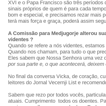
XVI e o Papa Francisco são três períodos 
sinais próprios de quem é para cada temp
bom e especial, e precisamos rezar mais p
terá mais força e graça, poderá assim segu
A Comissão para Medjugorje alterou su
videntes ?
Quando se refere a nós videntes, estamos
Quando nos chamam, para tudo o que prec
Eles sabem que Nossa Senhora uma vez di
por sua parte e, o que acontecerá, deixem
No final da conversa Vicka, de coração, c
leitores do Jornal Vecernji List e recomend
Sabem que rezo por todos vocês, particul
atuais. Cumprimento todos os doentes. Par