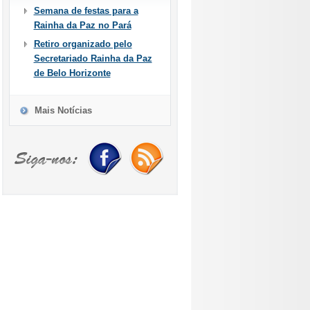
Semana de festas para a
Rainha da Paz no Pará
Retiro organizado pelo
Secretariado Rainha da Paz
de Belo Horizonte
Mais Notícias