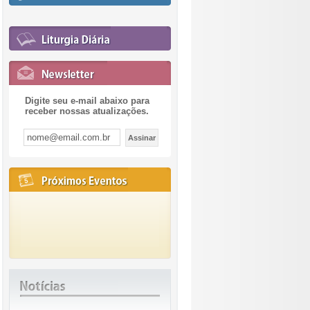
Digite seu e-mail abaixo para
receber nossas atualizações.