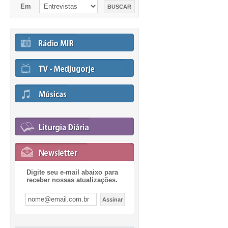
Em
Digite seu e-mail abaixo para
receber nossas atualizações.