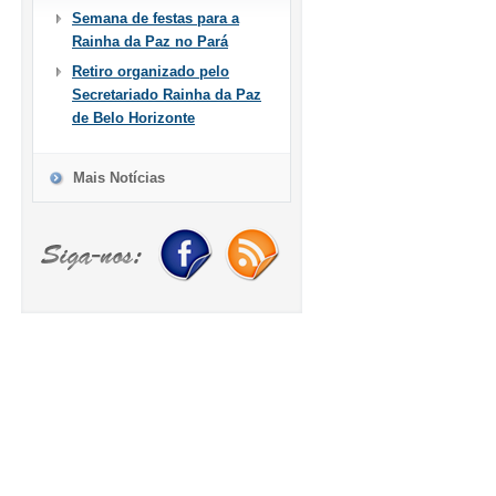
Semana de festas para a
Rainha da Paz no Pará
Retiro organizado pelo
Secretariado Rainha da Paz
de Belo Horizonte
Mais Notícias