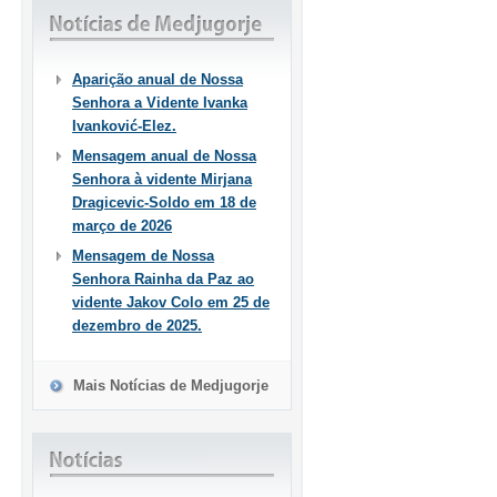
Aparição anual de Nossa
Senhora a Vidente Ivanka
Ivanković-Elez.
Mensagem anual de Nossa
Senhora à vidente Mirjana
Dragicevic-Soldo em 18 de
março de 2026
Mensagem de Nossa
Senhora Rainha da Paz ao
vidente Jakov Colo em 25 de
dezembro de 2025.
Mais Notícias de Medjugorje