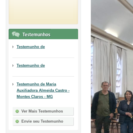
Testemunho de
Testemunho de
Testemunho de
Maria
Auxiliadora Almeida Castro -
Montes Claros - MG
Ver Mais Testemunhos
Envie seu Testemunho