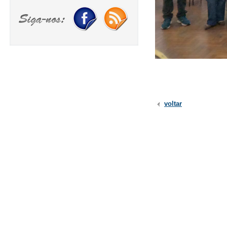
voltar