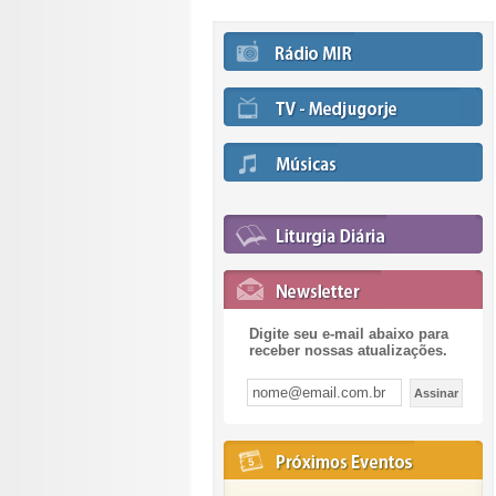
Digite seu e-mail abaixo para
receber nossas atualizações.