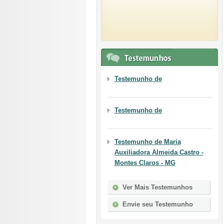
Testemunho de
Testemunho de
Testemunho de
Maria
Auxiliadora Almeida Castro -
Montes Claros - MG
Ver Mais Testemunhos
Envie seu Testemunho