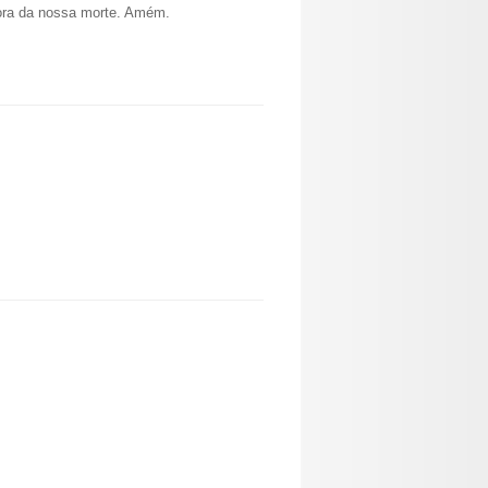
ora da nossa morte. Amém.