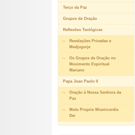
Terço da Paz
Grupos de Oração
Reflexões Teológicas
Revelações Privadas e
Medjugorje
Os Grupos de Oração no
Movimento Espiritual
Mariano
Papa Joao Paulo II
Oração à Nossa Senhora da
Paz
Motu Proprio Misericordia
Dei