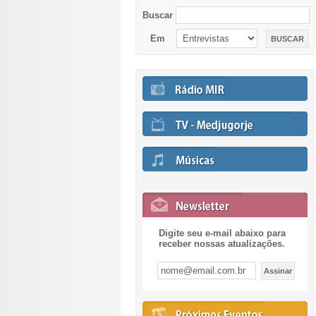
Buscar
Em
Digite seu e-mail abaixo para
receber nossas atualizações.