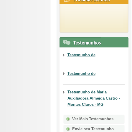
Testemunho de
Testemunho de
Testemunho de
Maria
Auxiliadora Almeida Castro -
Montes Claros - MG
Ver Mais Testemunhos
Envie seu Testemunho