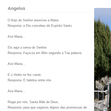
Angelus
O Anjo do Senhor anunciou a Maria
Resposta: e Ela concebeu do Espírito Santo.
Ave Maria...
Eis aqui a serva do Senhor.
Resposta: Faça-se em Mim segundo a Tua palavra.
Ave Maria...
E o Verbo se fez carne.
Resposta: E habitou entre nós.
Ave Maria...
Rogai por nós, Santa Mãe de Deus,
Resposta: para que sejamos dignos das promessas de