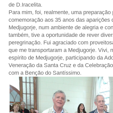
de D.Iracelita.
Para mim, foi, realmente, uma preparação
comemoração aos 35 anos das aparições
Medjugorje, num ambiente de alegria e con
também, tive a oportunidade de rever div
peregrinação. Fui agraciado com proveitos
que me transportaram a Medjugorje. Vivi, 
espírito de Medjugorje, participando da A
Veneração da Santa Cruz e da Celebração 
com a Benção do Santíssimo.