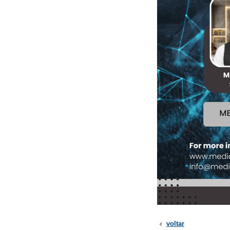
voltar